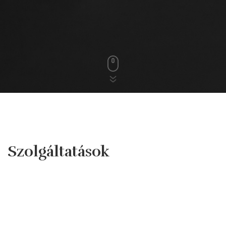
Szolgáltatások